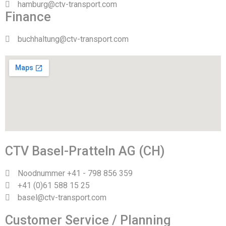
hamburg@ctv-transport.com
Finance
buchhaltung@ctv-transport.com
CTV Basel-Pratteln AG (CH)
Noodnummer +41 - 798 856 359
+41 (0)61 588 15 25
basel@ctv-transport.com
Customer Service / Planning