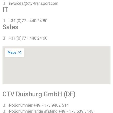
invoices@ctv-transport.com
IT
+31 (0)77 - 440 24 80
Sales
+31 (0)77 - 440 24 60
CTV Duisburg GmbH (DE)
Noodnummer +49 - 173 9402 514
Noodnummer lange afstand +49 - 173 539 3148