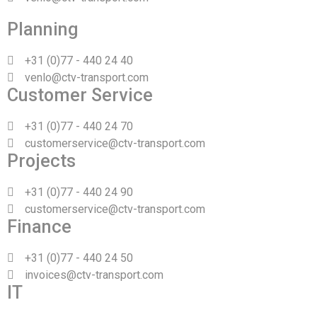
Planning
+31 (0)77 - 440 24 40
venlo@ctv-transport.com
Customer Service
+31 (0)77 - 440 24 70
customerservice@ctv-transport.com
Projects
+31 (0)77 - 440 24 90
customerservice@ctv-transport.com
Finance
+31 (0)77 - 440 24 50
invoices@ctv-transport.com
IT