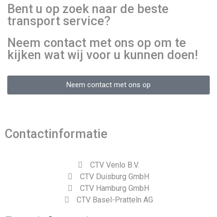
Bent u op zoek naar de beste
transport service?
Neem contact met ons op om te
kijken wat wij voor u kunnen doen!
Neem contact met ons op
Contactinformatie
CTV Venlo B.V.
CTV Duisburg GmbH
CTV Hamburg GmbH
CTV Basel-Pratteln AG