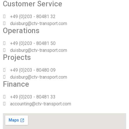
Customer Service
+49 (0)203 - 80481 32
duisburg@ctv-transport.com
Operations
+49 (0)203 - 80481 50
duisburg@ctv-transport.com
Projects
+49 (0)203 - 80480 09
duisburg@ctv-transport.com
Finance
+49 (0)203 - 80481 33
accounting@ctv-transport.com