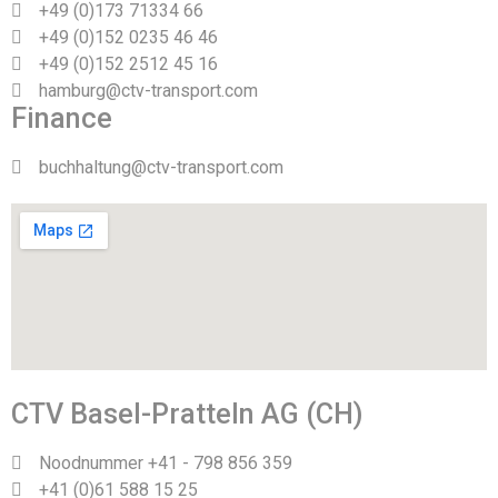
+49 (0)173 71334 66
+49 (0)152 0235 46 46
+49 (0)152 2512 45 16
hamburg@ctv-transport.com
Finance
buchhaltung@ctv-transport.com
CTV Basel-Pratteln AG (CH)
Noodnummer +41 - 798 856 359
+41 (0)61 588 15 25