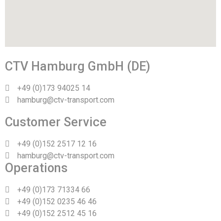
CTV Hamburg GmbH (DE)
+49 (0)173 94025 14
hamburg@ctv-transport.com
Customer Service
+49 (0)152 2517 12 16
hamburg@ctv-transport.com
Operations
+49 (0)173 71334 66
+49 (0)152 0235 46 46
+49 (0)152 2512 45 16