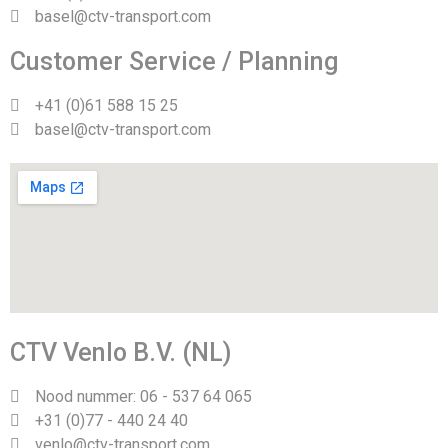
basel@ctv-transport.com
Customer Service / Planning
+41 (0)61 588 15 25
basel@ctv-transport.com
CTV Venlo B.V. (NL)
Nood nummer: 06 - 537 64 065
+31 (0)77 - 440 24 40
venlo@ctv-transport.com