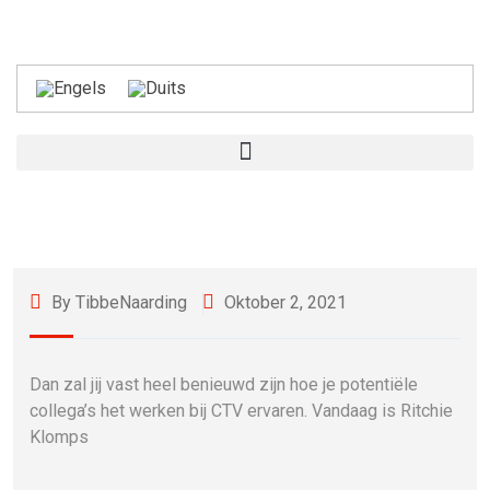
By TibbeNaarding
Oktober 2, 2021
Dan zal jij vast heel benieuwd zijn hoe je potentiële
collega’s het werken bij CTV ervaren. Vandaag is Ritchie
Klomps