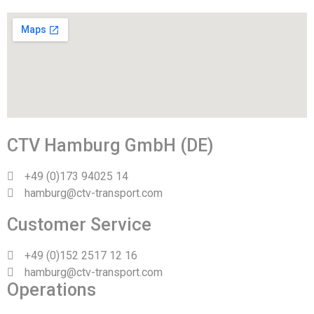
CTV Hamburg GmbH (DE)
+49 (0)173 94025 14
hamburg@ctv-transport.com
Customer Service
+49 (0)152 2517 12 16
hamburg@ctv-transport.com
Operations