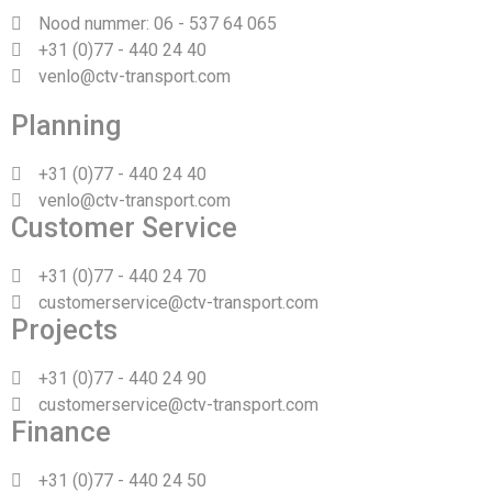
Nood nummer: 06 - 537 64 065
+31 (0)77 - 440 24 40
venlo@ctv-transport.com
Planning
+31 (0)77 - 440 24 40
venlo@ctv-transport.com
Customer Service
+31 (0)77 - 440 24 70
customerservice@ctv-transport.com
Projects
+31 (0)77 - 440 24 90
customerservice@ctv-transport.com
Finance
+31 (0)77 - 440 24 50