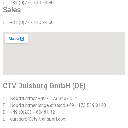
+31 (0)77 - 440 24 80
Sales
+31 (0)77 - 440 24 60
CTV Duisburg GmbH (DE)
Noodnummer +49 - 173 9402 514
Noodnummer lange afstand +49 - 173 539 3148
+49 (0)203 - 80481 32
duisburg@ctv-transport.com