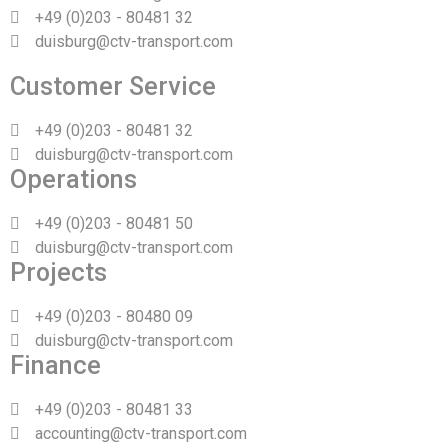
+49 (0)203 - 80481 32
duisburg@ctv-transport.com
Customer Service
+49 (0)203 - 80481 32
duisburg@ctv-transport.com
Operations
+49 (0)203 - 80481 50
duisburg@ctv-transport.com
Projects
+49 (0)203 - 80480 09
duisburg@ctv-transport.com
Finance
+49 (0)203 - 80481 33
accounting@ctv-transport.com