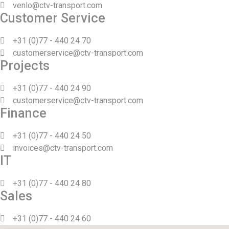
venlo@ctv-transport.com
Customer Service
+31 (0)77 - 440 24 70
customerservice@ctv-transport.com
Projects
+31 (0)77 - 440 24 90
customerservice@ctv-transport.com
Finance
+31 (0)77 - 440 24 50
invoices@ctv-transport.com
IT
+31 (0)77 - 440 24 80
Sales
+31 (0)77 - 440 24 60