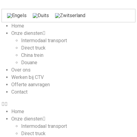
Home
Onze diensten
Intermodaal transport
Direct truck
China trein
Douane
Over ons
Werken bij CTV
Offerte aanvragen
Contact
Home
Onze diensten
Intermodaal transport
Direct truck