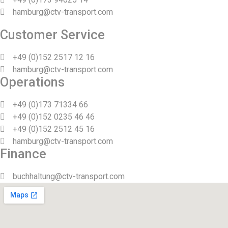
hamburg@ctv-transport.com
Customer Service
+49 (0)152 2517 12 16
hamburg@ctv-transport.com
Operations
+49 (0)173 71334 66
+49 (0)152 0235 46 46
+49 (0)152 2512 45 16
hamburg@ctv-transport.com
Finance
buchhaltung@ctv-transport.com