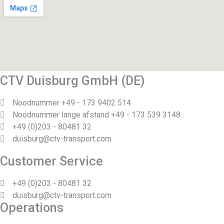
CTV Duisburg GmbH (DE)
Noodnummer +49 - 173 9402 514
Noodnummer lange afstand +49 - 173 539 3148
+49 (0)203 - 80481 32
duisburg@ctv-transport.com
Customer Service
+49 (0)203 - 80481 32
duisburg@ctv-transport.com
Operations