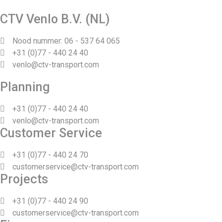
CTV Venlo B.V. (NL)
Nood nummer: 06 - 537 64 065
+31 (0)77 - 440 24 40
venlo@ctv-transport.com
Planning
+31 (0)77 - 440 24 40
venlo@ctv-transport.com
Customer Service
+31 (0)77 - 440 24 70
customerservice@ctv-transport.com
Projects
+31 (0)77 - 440 24 90
customerservice@ctv-transport.com