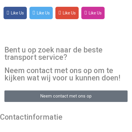
Like Us
Like Us
Like Us
Like Us
Bent u op zoek naar de beste
transport service?
Neem contact met ons op om te
kijken wat wij voor u kunnen doen!
Neem contact met ons op
Contactinformatie