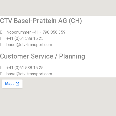
CTV Basel-Pratteln AG (CH)
Noodnummer +41 - 798 856 359
+41 (0)61 588 15 25
basel@ctv-transport.com
Customer Service / Planning
+41 (0)61 588 15 25
basel@ctv-transport.com