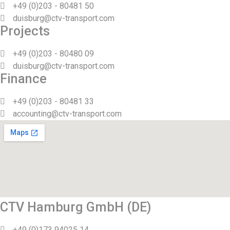
+49 (0)203 - 80481 50
duisburg@ctv-transport.com
Projects
+49 (0)203 - 80480 09
duisburg@ctv-transport.com
Finance
+49 (0)203 - 80481 33
accounting@ctv-transport.com
CTV Hamburg GmbH (DE)
+49 (0)173 94025 14