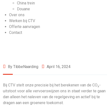
China trein
Douane
Over ons
Werken bij CTV
Offerte aanvragen
Contact
By TibbeNaarding
April 16, 2024
Bij CTV stelt onze precisie bij het berekenen van de CO₂-
uitstoot voor alle vervoerswijzen ons in staat verder te gaan
dan alleen het naleven van de regelgeving en actief bij te
dragen aan een groenere toekomst.