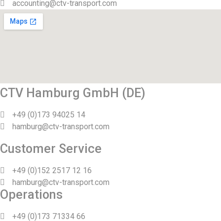
accounting@ctv-transport.com
CTV Hamburg GmbH (DE)
+49 (0)173 94025 14
hamburg@ctv-transport.com
Customer Service
+49 (0)152 2517 12 16
hamburg@ctv-transport.com
Operations
+49 (0)173 71334 66