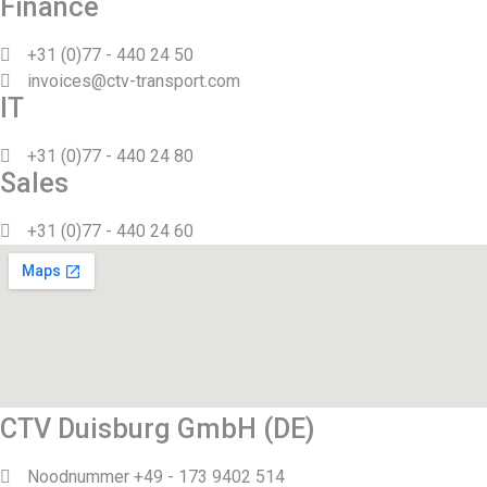
Finance
+31 (0)77 - 440 24 50
invoices@ctv-transport.com
IT
+31 (0)77 - 440 24 80
Sales
+31 (0)77 - 440 24 60
CTV Duisburg GmbH (DE)
Noodnummer +49 - 173 9402 514