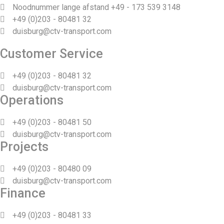
Noodnummer lange afstand +49 - 173 539 3148
+49 (0)203 - 80481 32
duisburg@ctv-transport.com
Customer Service
+49 (0)203 - 80481 32
duisburg@ctv-transport.com
Operations
+49 (0)203 - 80481 50
duisburg@ctv-transport.com
Projects
+49 (0)203 - 80480 09
duisburg@ctv-transport.com
Finance
+49 (0)203 - 80481 33