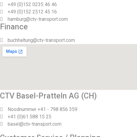
+49 (0)152 0235 46 46
+49 (0)152 2512 45 16
hamburg@ctv-transport.com
Finance
buchhaltung@ctv-transport.com
CTV Basel-Pratteln AG (CH)
Noodnummer +41 - 798 856 359
+41 (0)61 588 15 25
basel@ctv-transport.com