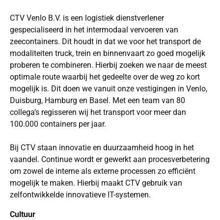
CTV Venlo B.V. is een logistiek dienstverlener
gespecialiseerd in het intermodaal vervoeren van
zeecontainers. Dit houdt in dat we voor het transport de
modaliteiten truck, trein en binnenvaart zo goed mogelijk
proberen te combineren. Hierbij zoeken we naar de meest
optimale route waarbij het gedeelte over de weg zo kort
mogelijk is. Dit doen we vanuit onze vestigingen in Venlo,
Duisburg, Hamburg en Basel. Met een team van 80
collega’s regisseren wij het transport voor meer dan
100.000 containers per jaar.
Bij CTV staan innovatie en duurzaamheid hoog in het
vaandel. Continue wordt er gewerkt aan procesverbetering
om zowel de interne als externe processen zo efficiënt
mogelijk te maken. Hierbij maakt CTV gebruik van
zelfontwikkelde innovatieve IT-systemen.
Cultuur