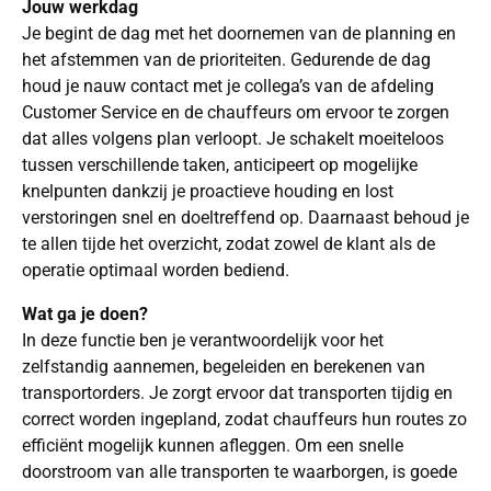
Jouw werkdag
Je begint de dag met het doornemen van de planning en
het afstemmen van de prioriteiten. Gedurende de dag
houd je nauw contact met je collega’s van de afdeling
Customer Service en de chauffeurs om ervoor te zorgen
dat alles volgens plan verloopt. Je schakelt moeiteloos
tussen verschillende taken, anticipeert op mogelijke
knelpunten dankzij je proactieve houding en lost
verstoringen snel en doeltreffend op. Daarnaast behoud je
te allen tijde het overzicht, zodat zowel de klant als de
operatie optimaal worden bediend.
Wat ga je doen?
In deze functie ben je verantwoordelijk voor het
zelfstandig aannemen, begeleiden en berekenen van
transportorders. Je zorgt ervoor dat transporten tijdig en
correct worden ingepland, zodat chauffeurs hun routes zo
efficiënt mogelijk kunnen afleggen. Om een snelle
doorstroom van alle transporten te waarborgen, is goede