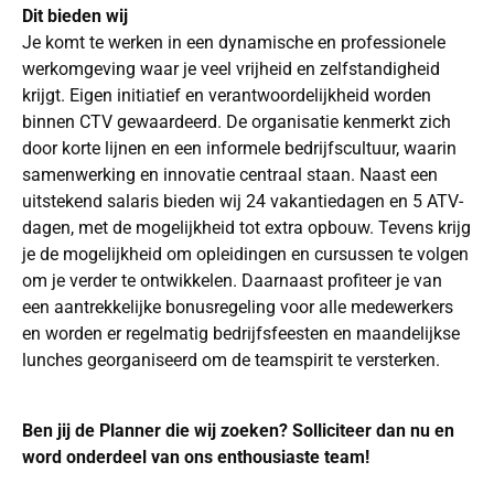
Dit bieden wij
Je komt te werken in een dynamische en professionele
werkomgeving waar je veel vrijheid en zelfstandigheid
krijgt. Eigen initiatief en verantwoordelijkheid worden
binnen CTV gewaardeerd. De organisatie kenmerkt zich
door korte lijnen en een informele bedrijfscultuur, waarin
samenwerking en innovatie centraal staan. Naast een
uitstekend salaris bieden wij 24 vakantiedagen en 5 ATV-
dagen, met de mogelijkheid tot extra opbouw. Tevens krijg
je de mogelijkheid om opleidingen en cursussen te volgen
om je verder te ontwikkelen. Daarnaast profiteer je van
een aantrekkelijke bonusregeling voor alle medewerkers
en worden er regelmatig bedrijfsfeesten en maandelijkse
lunches georganiseerd om de teamspirit te versterken.
Ben jij de Planner die wij zoeken? Solliciteer dan nu en
word onderdeel van ons enthousiaste team!