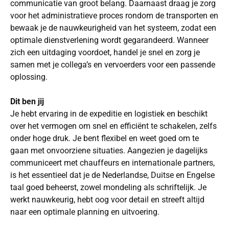
communicatie van groot belang. Daarnaast draag je zorg
voor het administratieve proces rondom de transporten en
bewaak je de nauwkeurigheid van het systeem, zodat een
optimale dienstverlening wordt gegarandeerd. Wanneer
zich een uitdaging voordoet, handel je snel en zorg je
samen met je collega’s en vervoerders voor een passende
oplossing.
Dit ben jij
Je hebt ervaring in de expeditie en logistiek en beschikt
over het vermogen om snel en efficiënt te schakelen, zelfs
onder hoge druk. Je bent flexibel en weet goed om te
gaan met onvoorziene situaties. Aangezien je dagelijks
communiceert met chauffeurs en internationale partners,
is het essentieel dat je de Nederlandse, Duitse en Engelse
taal goed beheerst, zowel mondeling als schriftelijk. Je
werkt nauwkeurig, hebt oog voor detail en streeft altijd
naar een optimale planning en uitvoering.