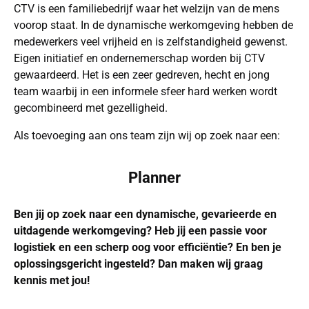
CTV is een familiebedrijf waar het welzijn van de mens
voorop staat. In de dynamische werkomgeving hebben de
medewerkers veel vrijheid en is zelfstandigheid gewenst.
Eigen initiatief en ondernemerschap worden bij CTV
gewaardeerd. Het is een zeer gedreven, hecht en jong
team waarbij in een informele sfeer hard werken wordt
gecombineerd met gezelligheid.
Als toevoeging aan ons team zijn wij op zoek naar een:
Planner
Ben jij op zoek naar een dynamische, gevarieerde en
uitdagende werkomgeving? Heb jij een passie voor
logistiek en een scherp oog voor efficiëntie? En ben je
oplossingsgericht ingesteld? Dan maken wij graag
kennis met jou!