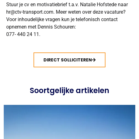
Stuur je cv en motivatiebrief t.a.v. Natalie Hofstede naar
hr@ctv-transport.com
. Meer weten over deze vacature?
Voor inhoudelijke vragen kun je telefonisch contact
opnemen met
Dennis Schouren:
077- 440 24 11
.
DIRECT SOLLICITEREN
Soortgelijke artikelen