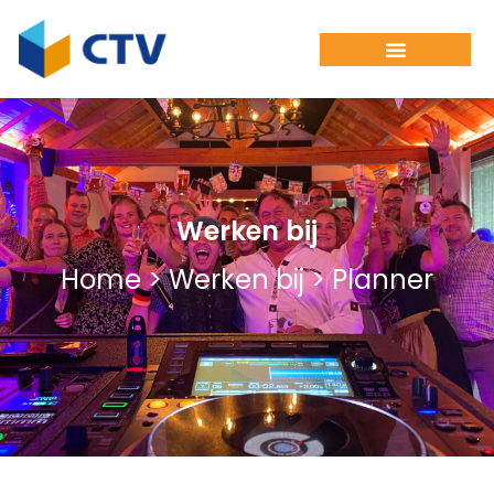
Werken bij
Home > Werken bij > Planner