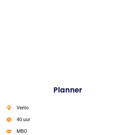
Planner
Venlo
40 uur
MBO