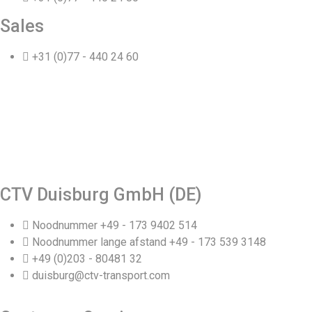
Sales
+31 (0)77 - 440 24 60
CTV Duisburg GmbH (DE)
Noodnummer +49 - 173 9402 514
Noodnummer lange afstand +49 - 173 539 3148
+49 (0)203 - 80481 32
duisburg@ctv-transport.com