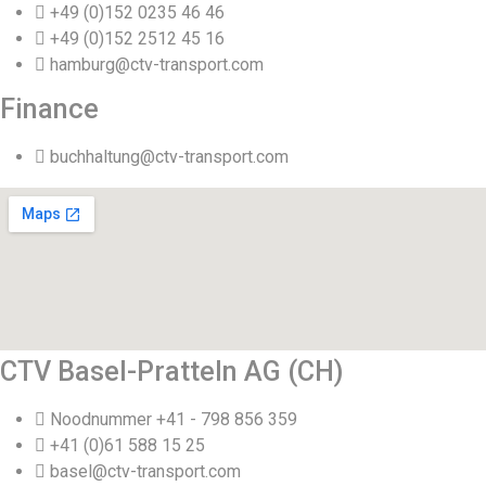
+49 (0)152 0235 46 46
+49 (0)152 2512 45 16
hamburg@ctv-transport.com
Finance
buchhaltung@ctv-transport.com
CTV Basel-Pratteln AG (CH)
Noodnummer +41 - 798 856 359
+41 (0)61 588 15 25
basel@ctv-transport.com