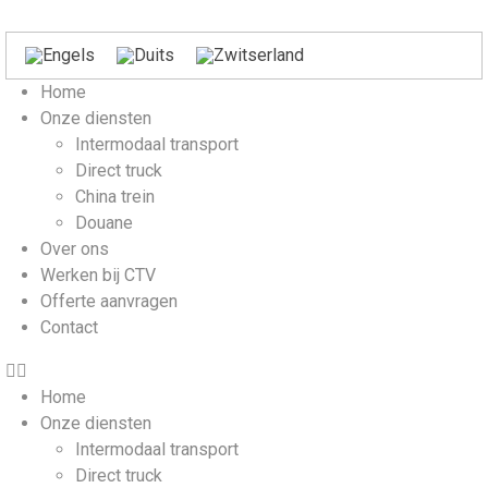
Home
Onze diensten
Intermodaal transport
Direct truck
China trein
Douane
Over ons
Werken bij CTV
Offerte aanvragen
Contact
Home
Onze diensten
Intermodaal transport
Direct truck