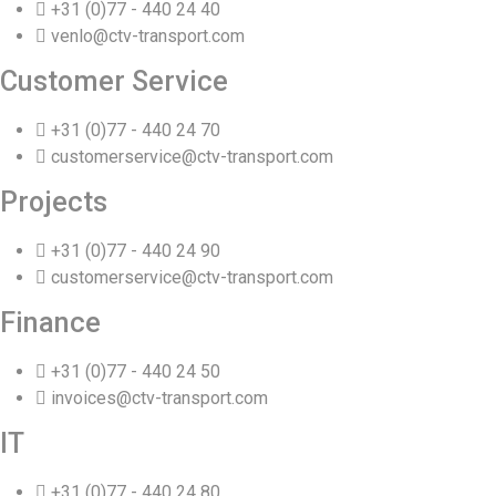
+31 (0)77 - 440 24 40
venlo@ctv-transport.com
Customer Service
+31 (0)77 - 440 24 70
customerservice@ctv-transport.com
Projects
+31 (0)77 - 440 24 90
customerservice@ctv-transport.com
Finance
+31 (0)77 - 440 24 50
invoices@ctv-transport.com
IT
+31 (0)77 - 440 24 80