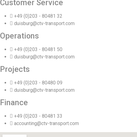
Customer Service
+49 (0)203 - 80481 32
duisburg@ctv-transport.com
Operations
+49 (0)203 - 80481 50
duisburg@ctv-transport.com
Projects
+49 (0)203 - 80480 09
duisburg@ctv-transport.com
Finance
+49 (0)203 - 80481 33
accounting@ctv-transport.com