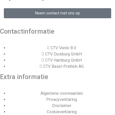
Neem contact met ons op
Contactinformatie
CTV Venlo B.V.
CTV Duisburg GmbH
CTV Hamburg GmbH
CTV Basel-Pratteln AG
Extra informatie
Algemene voorwaarden
Privacyverklaring
Disclaimer
Cookieverklaring