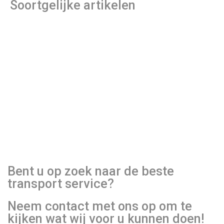
Soortgelijke artikelen
Bent u op zoek naar de beste
transport service?
Neem contact met ons op om te
kijken wat wij voor u kunnen doen!