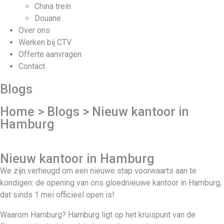
China trein
Douane
Over ons
Werken bij CTV
Offerte aanvragen
Contact
Blogs
Home > Blogs > Nieuw kantoor in
Hamburg
Nieuw kantoor in Hamburg
We zijn verheugd om een nieuwe stap voorwaarts aan te
kondigen: de opening van ons gloednieuwe kantoor in Hamburg,
dat sinds 1 mei officieel open is!
Waarom Hamburg? Hamburg ligt op het kruispunt van de