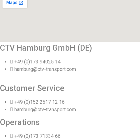
CTV Hamburg GmbH (DE)
+49 (0)173 94025 14
hamburg@ctv-transport.com
Customer Service
+49 (0)152 2517 12 16
hamburg@ctv-transport.com
Operations
+49 (0)173 71334 66