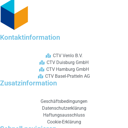
Kontaktinformation
CTV Venlo B.V.
CTV Duisburg GmbH
CTV Hamburg GmbH
CTV Basel-Pratteln AG
Zusatzinformation
Geschäftsbedingungen
Datenschutzerklärung
Haftungsausschluss
Cookie-Erklärung