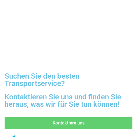
Suchen Sie den besten
Transportservice?
Kontaktieren Sie uns und finden Sie
heraus, was wir für Sie tun können!
Kontaktiere uns