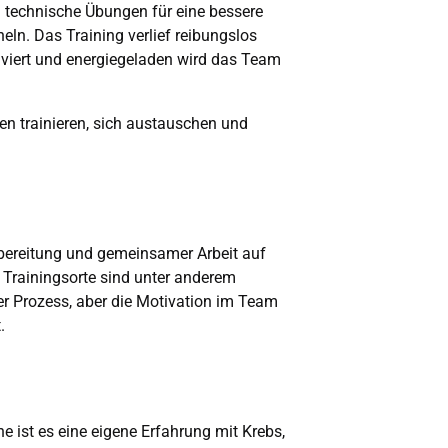
en technische Übungen für eine bessere
ln. Das Training verlief reibungslos
viert und energiegeladen wird das Team
en trainieren, sich austauschen und
bereitung und gemeinsamer Arbeit auf
Trainingsorte sind unter anderem
er Prozess, aber die Motivation im Team
.
e ist es eine eigene Erfahrung mit Krebs,