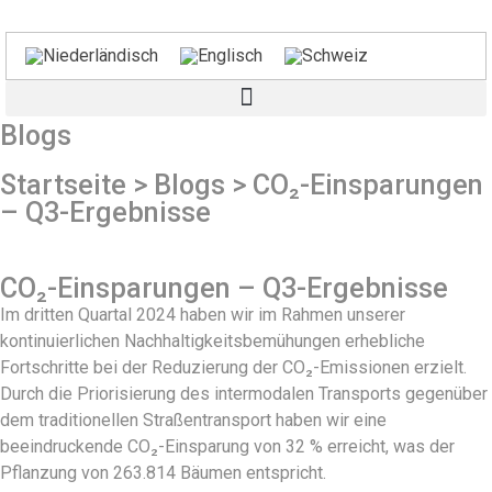
Blogs
Startseite > Blogs > CO₂-Einsparungen
– Q3-Ergebnisse
CO₂-Einsparungen – Q3-Ergebnisse
Im dritten Quartal 2024 haben wir im Rahmen unserer
kontinuierlichen Nachhaltigkeitsbemühungen erhebliche
Fortschritte bei der Reduzierung der CO₂-Emissionen erzielt.
Durch die Priorisierung des intermodalen Transports gegenüber
dem traditionellen Straßentransport haben wir eine
beeindruckende CO₂-Einsparung von 32 % erreicht, was der
Pflanzung von 263.814 Bäumen entspricht.