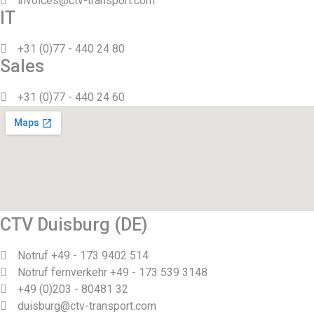
invoices@ctv-transport.com
IT
+31 (0)77 - 440 24 80
Sales
+31 (0)77 - 440 24 60
CTV Duisburg (DE)
Notruf +49 - 173 9402 514
Notruf fernverkehr +49 - 173 539 3148
+49 (0)203 - 80481 32
duisburg@ctv-transport.com