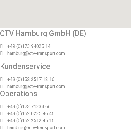
CTV Hamburg GmbH (DE)
+49 (0)173 94025 14
hamburg@ctv-transport.com
Kundenservice
+49 (0)152 2517 12 16
hamburg@ctv-transport.com
Operations
+49 (0)173 71334 66
+49 (0)152 0235 46 46
+49 (0)152 2512 45 16
hamburg@ctv-transport.com