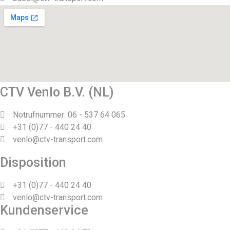
CTV Venlo B.V. (NL)
Notrufnummer: 06 - 537 64 065
+31 (0)77 - 440 24 40
venlo@ctv-transport.com
Disposition
+31 (0)77 - 440 24 40
venlo@ctv-transport.com
Kundenservice