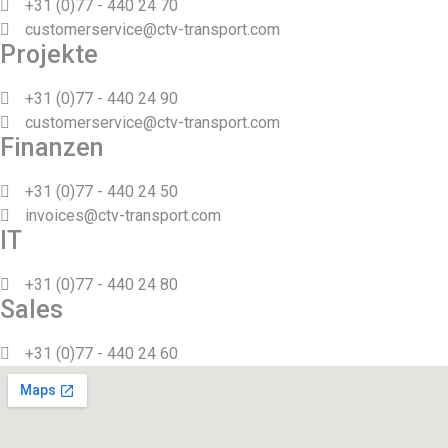
+31 (0)77 - 440 24 70
customerservice@ctv-transport.com
Projekte
+31 (0)77 - 440 24 90
customerservice@ctv-transport.com
Finanzen
+31 (0)77 - 440 24 50
invoices@ctv-transport.com
IT
+31 (0)77 - 440 24 80
Sales
+31 (0)77 - 440 24 60