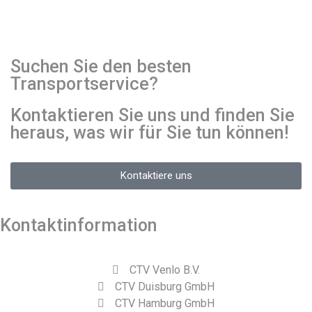
Suchen Sie den besten
Transportservice?
Kontaktieren Sie uns und finden Sie
heraus, was wir für Sie tun können!
Kontaktiere uns
Kontaktinformation
CTV Venlo B.V.
CTV Duisburg GmbH
CTV Hamburg GmbH