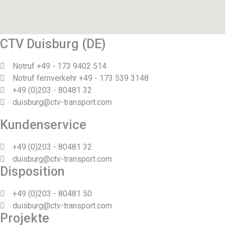
CTV Duisburg (DE)
Notruf +49 - 173 9402 514
Notruf fernverkehr +49 - 173 539 3148
+49 (0)203 - 80481 32
duisburg@ctv-transport.com
Kundenservice
+49 (0)203 - 80481 32
duisburg@ctv-transport.com
Disposition
+49 (0)203 - 80481 50
duisburg@ctv-transport.com
Projekte