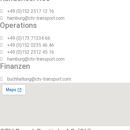
+49 (0)152 2517 12 16
hamburg@ctv-transport.com
Operations
+49 (0)173 71334 66
+49 (0)152 0235 46 46
+49 (0)152 2512 45 16
hamburg@ctv-transport.com
Finanzen
buchhaltung@ctv-transport.com