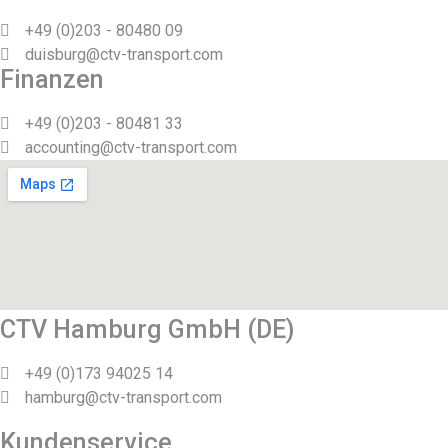
+49 (0)203 - 80480 09
duisburg@ctv-transport.com
Finanzen
+49 (0)203 - 80481 33
accounting@ctv-transport.com
CTV Hamburg GmbH (DE)
+49 (0)173 94025 14
hamburg@ctv-transport.com
Kundenservice