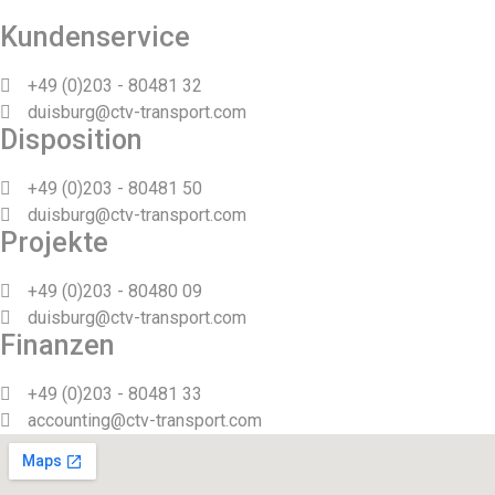
Kundenservice
+49 (0)203 - 80481 32
duisburg@ctv-transport.com
Disposition
+49 (0)203 - 80481 50
duisburg@ctv-transport.com
Projekte
+49 (0)203 - 80480 09
duisburg@ctv-transport.com
Finanzen
+49 (0)203 - 80481 33
accounting@ctv-transport.com