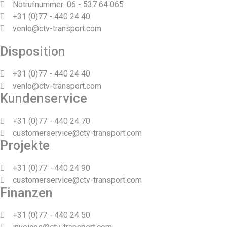
Notrufnummer: 06 - 537 64 065
+31 (0)77 - 440 24 40
venlo@ctv-transport.com
Disposition
+31 (0)77 - 440 24 40
venlo@ctv-transport.com
Kundenservice
+31 (0)77 - 440 24 70
customerservice@ctv-transport.com
Projekte
+31 (0)77 - 440 24 90
customerservice@ctv-transport.com
Finanzen
+31 (0)77 - 440 24 50