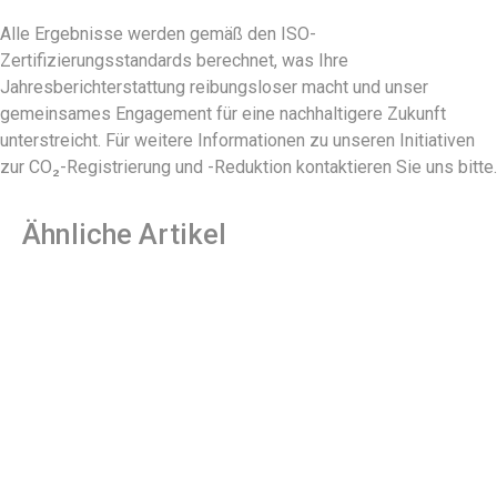
Alle Ergebnisse werden gemäß den ISO-
Zertifizierungsstandards berechnet, was Ihre
Jahresberichterstattung reibungsloser macht und unser
gemeinsames Engagement für eine nachhaltigere Zukunft
unterstreicht. Für weitere Informationen zu unseren Initiativen
zur CO₂-Registrierung und -Reduktion kontaktieren Sie uns bitte.
Ähnliche Artikel