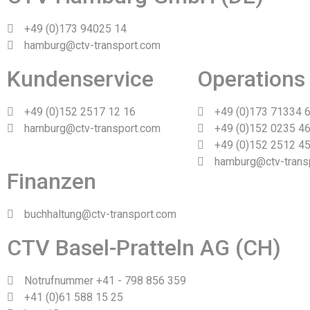
+49 (0)173 94025 14
hamburg@ctv-transport.com
Kundenservice
Operations
+49 (0)152 2517 12 16
+49 (0)173 71334 
hamburg@ctv-transport.com
+49 (0)152 0235 46
+49 (0)152 2512 45
hamburg@ctv-trans
Finanzen
buchhaltung@ctv-transport.com
CTV Basel-Pratteln AG (CH)
Notrufnummer +41 - 798 856 359
+41 (0)61 588 15 25