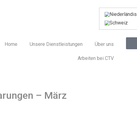
Home
Unsere Dienstleistungen
Über uns
Arbeiten bei CTV
parungen – März