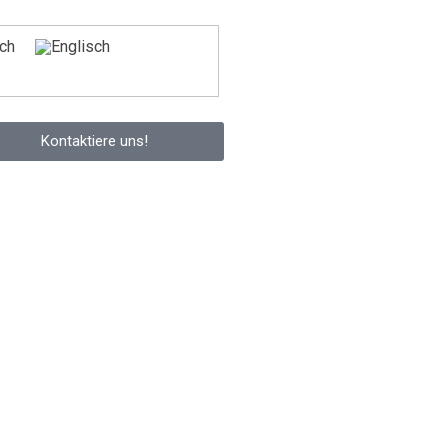
Kontaktiere uns!