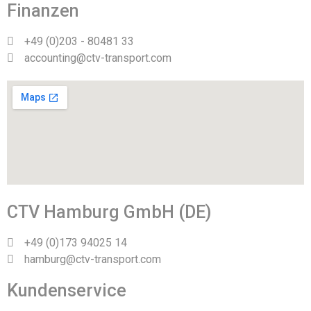
Finanzen
+49 (0)203 - 80481 33
accounting@ctv-transport.com
CTV Hamburg GmbH (DE)
+49 (0)173 94025 14
hamburg@ctv-transport.com
Kundenservice