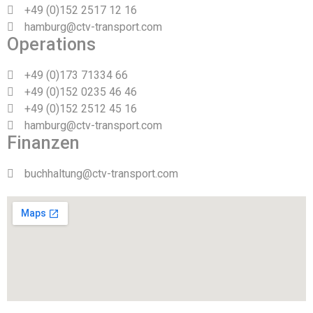
+49 (0)152 2517 12 16
hamburg@ctv-transport.com
Operations
+49 (0)173 71334 66
+49 (0)152 0235 46 46
+49 (0)152 2512 45 16
hamburg@ctv-transport.com
Finanzen
buchhaltung@ctv-transport.com