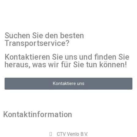
Suchen Sie den besten
Transportservice?
Kontaktieren Sie uns und finden Sie
heraus, was wir für Sie tun können!
Kontaktiere uns
Kontaktinformation
CTV Venlo B.V.