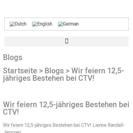
Blogs
Startseite > Blogs > Wir feiern 12,5-
jähriges Bestehen bei CTV!
Wir feiern 12,5-jähriges Bestehen bei
CTV!
Wir feiern 12,5-jähriges Bestehen bei CTV! Lienne Randall-
Janssen