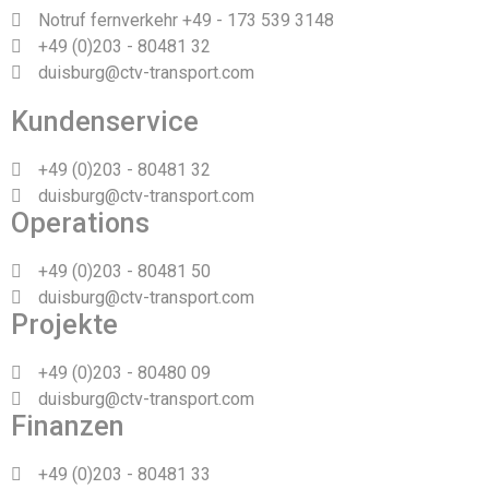
Notruf fernverkehr +49 - 173 539 3148
+49 (0)203 - 80481 32
duisburg@ctv-transport.com
Kundenservice
+49 (0)203 - 80481 32
duisburg@ctv-transport.com
Operations
+49 (0)203 - 80481 50
duisburg@ctv-transport.com
Projekte
+49 (0)203 - 80480 09
duisburg@ctv-transport.com
Finanzen
+49 (0)203 - 80481 33