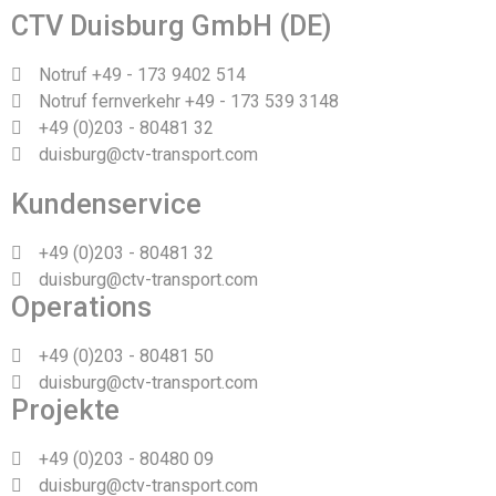
CTV Duisburg GmbH (DE)
Notruf +49 - 173 9402 514
Notruf fernverkehr +49 - 173 539 3148
+49 (0)203 - 80481 32
duisburg@ctv-transport.com
Kundenservice
+49 (0)203 - 80481 32
duisburg@ctv-transport.com
Operations
+49 (0)203 - 80481 50
duisburg@ctv-transport.com
Projekte
+49 (0)203 - 80480 09
duisburg@ctv-transport.com