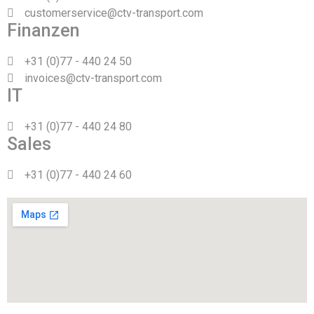
customerservice@ctv-transport.com
Finanzen
+31 (0)77 - 440 24 50
invoices@ctv-transport.com
IT
+31 (0)77 - 440 24 80
Sales
+31 (0)77 - 440 24 60