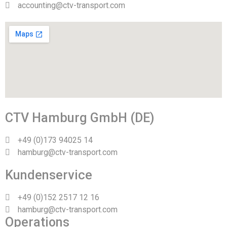
accounting@ctv-transport.com
CTV Hamburg GmbH (DE)
+49 (0)173 94025 14
hamburg@ctv-transport.com
Kundenservice
+49 (0)152 2517 12 16
hamburg@ctv-transport.com
Operations