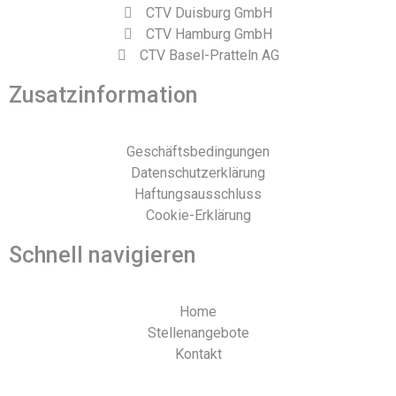
CTV Duisburg GmbH
CTV Hamburg GmbH
CTV Basel-Pratteln AG
Zusatzinformation
Geschäftsbedingungen
Datenschutzerklärung
Haftungsausschluss
Cookie-Erklärung
Schnell navigieren
Home
Stellenangebote
Kontakt