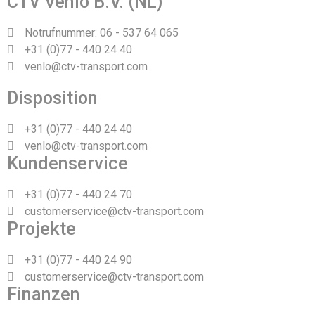
CTV Venlo B.V. (NL)
Notrufnummer: 06 - 537 64 065
+31 (0)77 - 440 24 40
venlo@ctv-transport.com
Disposition
+31 (0)77 - 440 24 40
venlo@ctv-transport.com
Kundenservice
+31 (0)77 - 440 24 70
customerservice@ctv-transport.com
Projekte
+31 (0)77 - 440 24 90
customerservice@ctv-transport.com
Finanzen