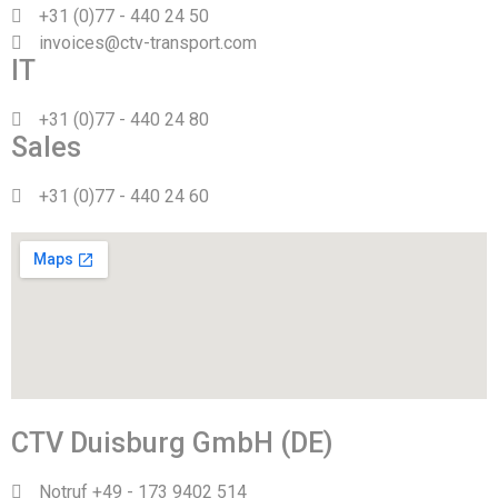
+31 (0)77 - 440 24 50
invoices@ctv-transport.com
IT
+31 (0)77 - 440 24 80
Sales
+31 (0)77 - 440 24 60
CTV Duisburg GmbH (DE)
Notruf +49 - 173 9402 514