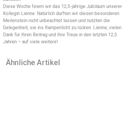
Diese Woche feiern wir das 12,5-jährige Jubiläum unserer
Kollegin Liënne. Natürlich durften wir diesen besonderen
Meilenstein nicht unbeachtet lassen und nutzten die
Gelegenheit, sie ins Rampenlicht zu rücken. Liënne, vielen
Dank für Ihren Beitrag und Ihre Treue in den letzten 12,5
Jahren – auf viele weitere!
Ähnliche Artikel