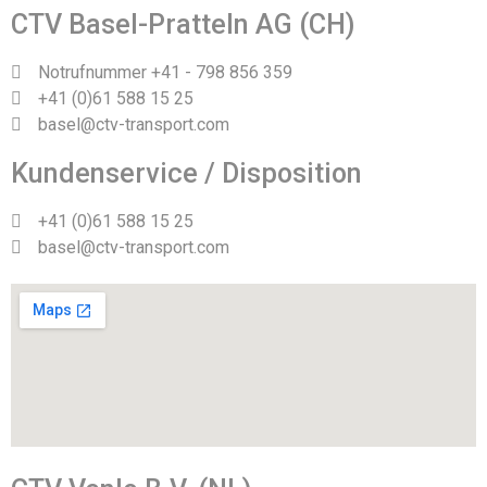
CTV Basel-Pratteln AG (CH)
Notrufnummer +41 - 798 856 359
+41 (0)61 588 15 25
basel@ctv-transport.com
Kundenservice / Disposition
+41 (0)61 588 15 25
basel@ctv-transport.com