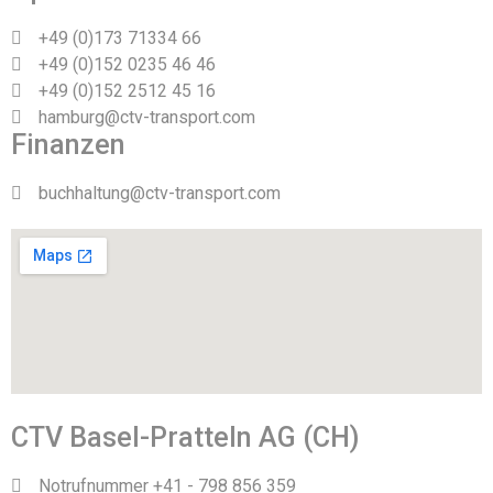
+49 (0)173 71334 66
+49 (0)152 0235 46 46
+49 (0)152 2512 45 16
hamburg@ctv-transport.com
Finanzen
buchhaltung@ctv-transport.com
CTV Basel-Pratteln AG (CH)
Notrufnummer +41 - 798 856 359