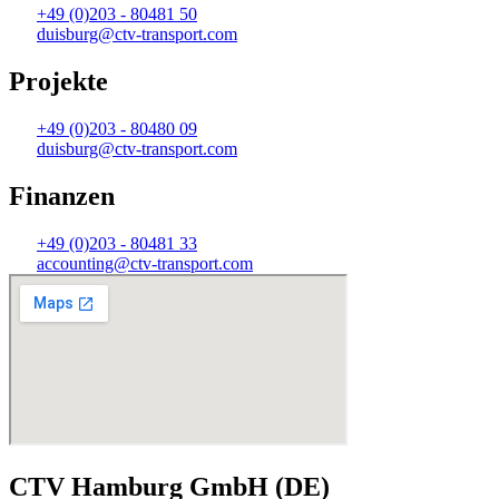
+49 (0)203 - 80481 50
duisburg@ctv-transport.com
Projekte
+49 (0)203 - 80480 09
duisburg@ctv-transport.com
Finanzen
+49 (0)203 - 80481 33
accounting@ctv-transport.com
CTV Hamburg GmbH (DE)