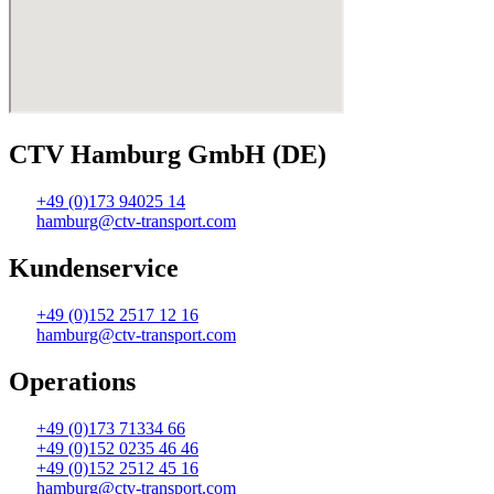
CTV Hamburg GmbH (DE)
+49 (0)173 94025 14
hamburg@ctv-transport.com
Kundenservice
+49 (0)152 2517 12 16
hamburg@ctv-transport.com
Operations
+49 (0)173 71334 66
+49 (0)152 0235 46 46
+49 (0)152 2512 45 16
hamburg@ctv-transport.com