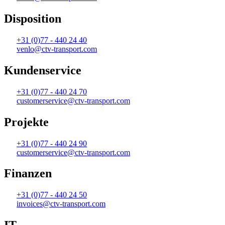
Disposition
+31 (0)77 - 440 24 40
venlo@ctv-transport.com
Kundenservice
+31 (0)77 - 440 24 70
customerservice@ctv-transport.com
Projekte
+31 (0)77 - 440 24 90
customerservice@ctv-transport.com
Finanzen
+31 (0)77 - 440 24 50
invoices@ctv-transport.com