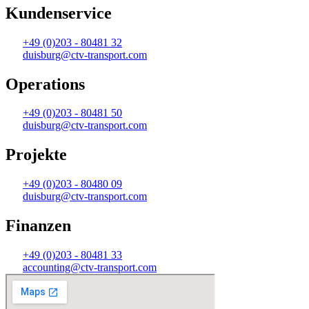
Kundenservice
+49 (0)203 - 80481 32
duisburg@ctv-transport.com
Operations
+49 (0)203 - 80481 50
duisburg@ctv-transport.com
Projekte
+49 (0)203 - 80480 09
duisburg@ctv-transport.com
Finanzen
+49 (0)203 - 80481 33
accounting@ctv-transport.com