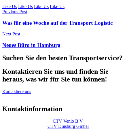
Like Us
Like Us
Like Us
Like Us
Previous Post
Was für eine Woche auf der Transport Logistic
Next Post
Neues Büro in Hamburg
Suchen Sie den besten Transportservice?
Kontaktieren Sie uns und finden Sie
heraus, was wir für Sie tun können!
Kontaktiere uns
Kontaktinformation
CTV Venlo B.V.
CTV Duisburg GmbH