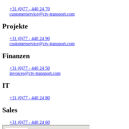
+31 (0)77 - 440 24 70
customerservice@ctv-transport.com
Projekte
+31 (0)77 - 440 24 90
customerservice@ctv-transport.com
Finanzen
+31 (0)77 - 440 24 50
invoices@ctv-transport.com
IT
+31 (0)77 - 440 24 80
Sales
+31 (0)77 - 440 24 60