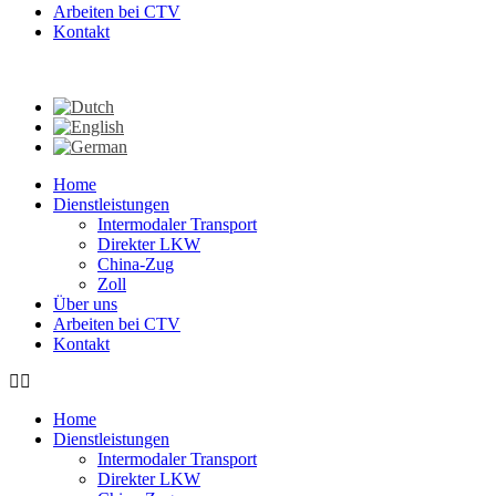
Arbeiten bei CTV
Kontakt
Home
Dienstleistungen
Intermodaler Transport
Direkter LKW
China-Zug
Zoll
Über uns
Arbeiten bei CTV
Kontakt
Home
Dienstleistungen
Intermodaler Transport
Direkter LKW