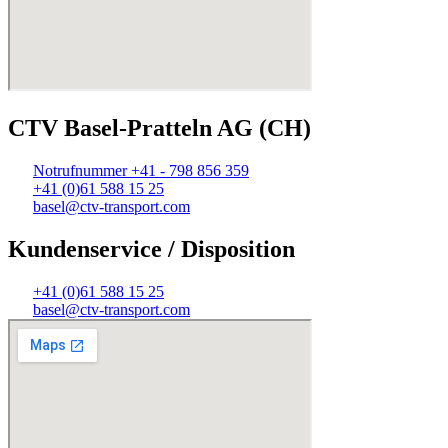
CTV Basel-Pratteln AG (CH)
Notrufnummer +41 - 798 856 359
+41 (0)61 588 15 25
basel@ctv-transport.com
Kundenservice / Disposition
+41 (0)61 588 15 25
basel@ctv-transport.com