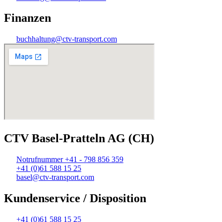
Finanzen
buchhaltung@ctv-transport.com
CTV Basel-Pratteln AG (CH)
Notrufnummer +41 - 798 856 359
+41 (0)61 588 15 25
basel@ctv-transport.com
Kundenservice / Disposition
+41 (0)61 588 15 25