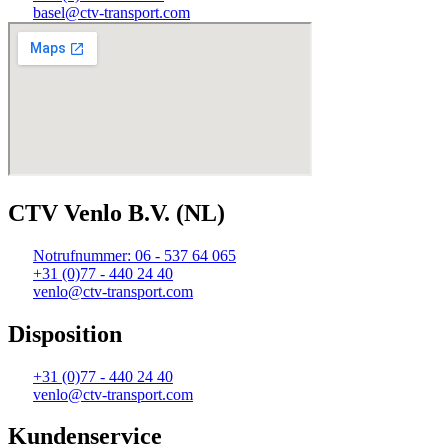
basel@ctv-transport.com
CTV Venlo B.V. (NL)
Notrufnummer: 06 - 537 64 065
+31 (0)77 - 440 24 40
venlo@ctv-transport.com
Disposition
+31 (0)77 - 440 24 40
venlo@ctv-transport.com
Kundenservice