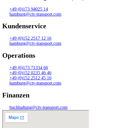
+49 (0)173 94025 14
hamburg@ctv-transport.com
Kundenservice
+49 (0)152 2517 12 16
hamburg@ctv-transport.com
Operations
+49 (0)173 71334 66
+49 (0)152 0235 46 46
+49 (0)152 2512 45 16
hamburg@ctv-transport.com
Finanzen
buchhaltung@ctv-transport.com