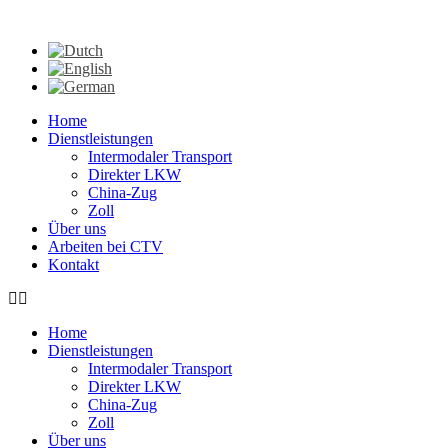
Home
Dienstleistungen
Intermodaler Transport
Direkter LKW
China-Zug
Zoll
Über uns
Arbeiten bei CTV
Kontakt
Home
Dienstleistungen
Intermodaler Transport
Direkter LKW
China-Zug
Zoll
Über uns