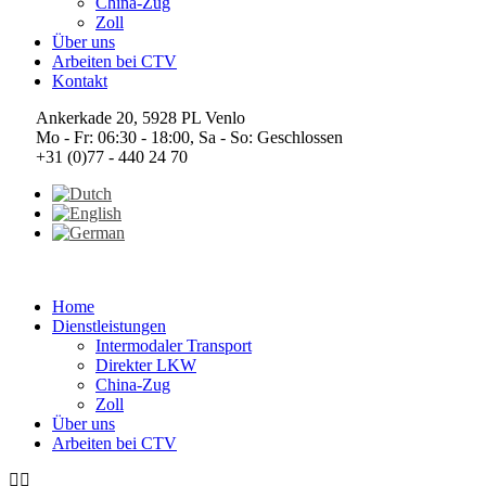
China-Zug
Zoll
Über uns
Arbeiten bei CTV
Kontakt
Ankerkade 20, 5928 PL Venlo
Mo - Fr: 06:30 - 18:00, Sa - So: Geschlossen
+31 (0)77 - 440 24 70
Home
Dienstleistungen
Intermodaler Transport
Direkter LKW
China-Zug
Zoll
Über uns
Arbeiten bei CTV