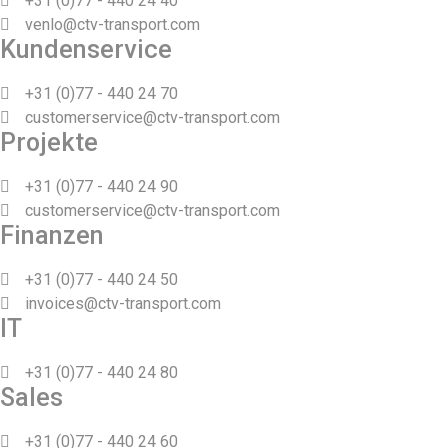
+31 (0)77 - 440 24 40
venlo@ctv-transport.com
Kundenservice
+31 (0)77 - 440 24 70
customerservice@ctv-transport.com
Projekte
+31 (0)77 - 440 24 90
customerservice@ctv-transport.com
Finanzen
+31 (0)77 - 440 24 50
invoices@ctv-transport.com
IT
+31 (0)77 - 440 24 80
Sales
+31 (0)77 - 440 24 60