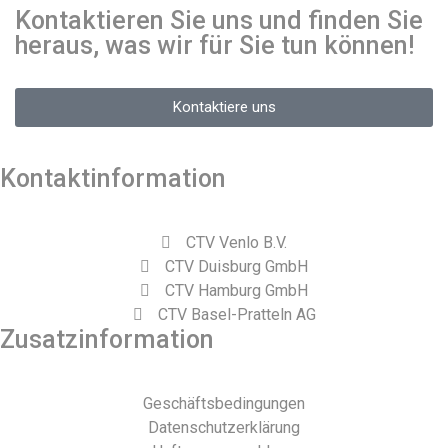
Kontaktieren Sie uns und finden Sie
heraus, was wir für Sie tun können!
Kontaktiere uns
Kontaktinformation
CTV Venlo B.V.
CTV Duisburg GmbH
CTV Hamburg GmbH
CTV Basel-Pratteln AG
Zusatzinformation
Geschäftsbedingungen
Datenschutzerklärung