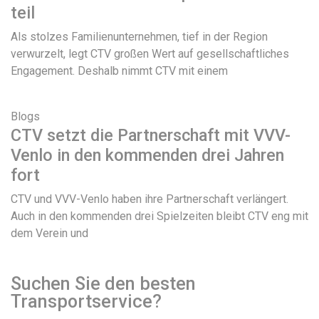
teil
Als stolzes Familienunternehmen, tief in der Region
verwurzelt, legt CTV großen Wert auf gesellschaftliches
Engagement. Deshalb nimmt CTV mit einem
Blogs
CTV setzt die Partnerschaft mit VVV-
Venlo in den kommenden drei Jahren
fort
CTV und VVV-Venlo haben ihre Partnerschaft verlängert.
Auch in den kommenden drei Spielzeiten bleibt CTV eng mit
dem Verein und
Suchen Sie den besten
Transportservice?