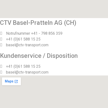
CTV Basel-Pratteln AG (CH)
Notrufnummer +41 - 798 856 359
+41 (0)61 588 15 25
basel@ctv-transport.com
Kundenservice / Disposition
+41 (0)61 588 15 25
basel@ctv-transport.com