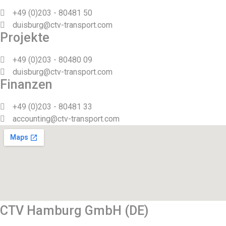
+49 (0)203 - 80481 50
duisburg@ctv-transport.com
Projekte
+49 (0)203 - 80480 09
duisburg@ctv-transport.com
Finanzen
+49 (0)203 - 80481 33
accounting@ctv-transport.com
CTV Hamburg GmbH (DE)