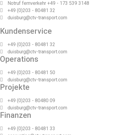
Notruf fernverkehr +49 - 173 539 3148
+49 (0)203 - 80481 32
duisburg@ctv-transport.com
Kundenservice
+49 (0)203 - 80481 32
duisburg@ctv-transport.com
Operations
+49 (0)203 - 80481 50
duisburg@ctv-transport.com
Projekte
+49 (0)203 - 80480 09
duisburg@ctv-transport.com
Finanzen
+49 (0)203 - 80481 33