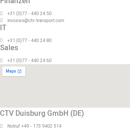
Finanzen
+31 (0)77 - 440 24 50
invoices@ctv-transport.com
IT
+31 (0)77 - 440 24 80
Sales
+31 (0)77 - 440 24 60
CTV Duisburg GmbH (DE)
Notruf +49 - 173 9402 514