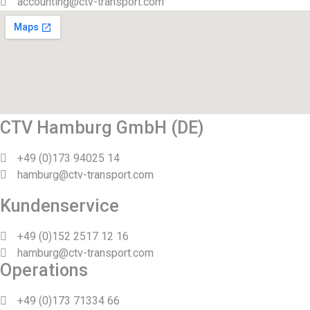
accounting@ctv-transport.com
CTV Hamburg GmbH (DE)
+49 (0)173 94025 14
hamburg@ctv-transport.com
Kundenservice
+49 (0)152 2517 12 16
hamburg@ctv-transport.com
Operations
+49 (0)173 71334 66