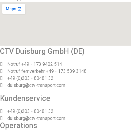
CTV Duisburg GmbH (DE)
Notruf +49 - 173 9402 514
Notruf fernverkehr +49 - 173 539 3148
+49 (0)203 - 80481 32
duisburg@ctv-transport.com
Kundenservice
+49 (0)203 - 80481 32
duisburg@ctv-transport.com
Operations