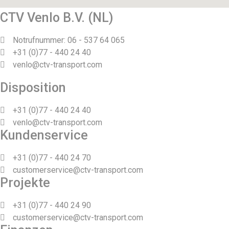
CTV Venlo B.V. (NL)
Notrufnummer: 06 - 537 64 065
+31 (0)77 - 440 24 40
venlo@ctv-transport.com
Disposition
+31 (0)77 - 440 24 40
venlo@ctv-transport.com
Kundenservice
+31 (0)77 - 440 24 70
customerservice@ctv-transport.com
Projekte
+31 (0)77 - 440 24 90
customerservice@ctv-transport.com