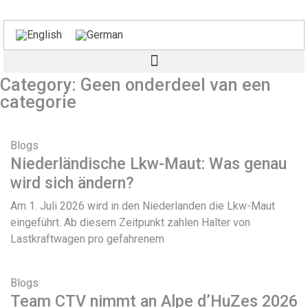
Category: Geen onderdeel van een
categorie
Blogs
Niederländische Lkw-Maut: Was genau
wird sich ändern?
Am 1. Juli 2026 wird in den Niederlanden die Lkw-Maut
eingeführt. Ab diesem Zeitpunkt zahlen Halter von
Lastkraftwagen pro gefahrenem
Blogs
Team CTV nimmt an Alpe d’HuZes 2026