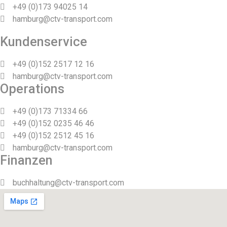
+49 (0)173 94025 14
hamburg@ctv-transport.com
Kundenservice
+49 (0)152 2517 12 16
hamburg@ctv-transport.com
Operations
+49 (0)173 71334 66
+49 (0)152 0235 46 46
+49 (0)152 2512 45 16
hamburg@ctv-transport.com
Finanzen
buchhaltung@ctv-transport.com