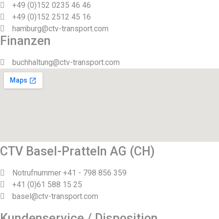
+49 (0)152 0235 46 46
+49 (0)152 2512 45 16
hamburg@ctv-transport.com
Finanzen
buchhaltung@ctv-transport.com
CTV Basel-Pratteln AG (CH)
Notrufnummer +41 - 798 856 359
+41 (0)61 588 15 25
basel@ctv-transport.com
Kundenservice / Disposition