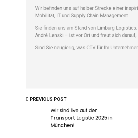
Wir befinden uns auf halber Strecke einer insp
Mobilität, IT und Supply Chain Management.
Sie finden uns am Stand von Limburg Logistics
André Lenski – ist vor Ort und freut sich darau
Sind Sie neugierig, was CTV für Ihr Unternehme
PREVIOUS POST
Wir sind live auf der
Transport Logistic 2025 in
München!