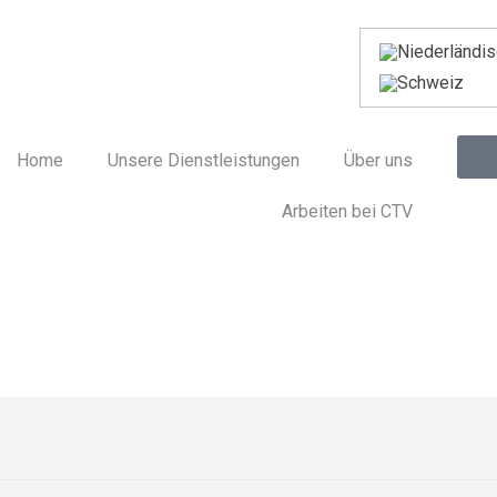
Home
Unsere Dienstleistungen
Über uns
Arbeiten bei CTV