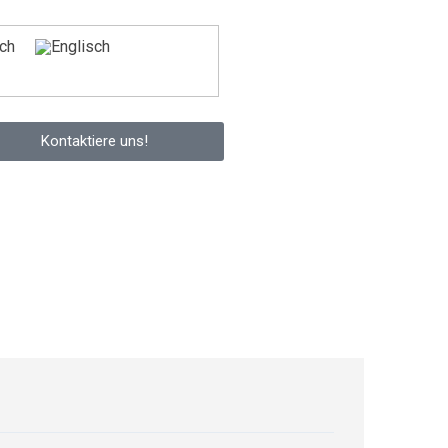
Kontaktiere uns!