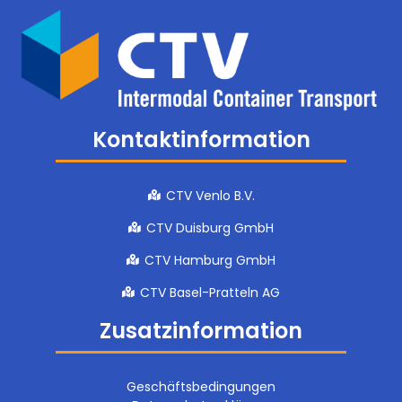
Kontaktinformation
CTV Venlo B.V.
CTV Duisburg GmbH
CTV Hamburg GmbH
CTV Basel-Pratteln AG
Zusatzinformation
Geschäftsbedingungen