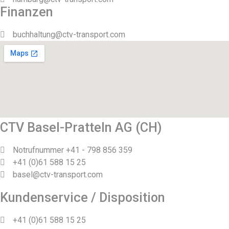
Finanzen
buchhaltung@ctv-transport.com
CTV Basel-Pratteln AG (CH)
Notrufnummer +41 - 798 856 359
+41 (0)61 588 15 25
basel@ctv-transport.com
Kundenservice / Disposition
+41 (0)61 588 15 25