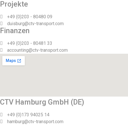
Projekte
+49 (0)203 - 80480 09
duisburg@ctv-transport.com
Finanzen
+49 (0)203 - 80481 33
accounting@ctv-transport.com
CTV Hamburg GmbH (DE)
+49 (0)173 94025 14
hamburg@ctv-transport.com