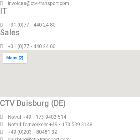
invoices@ctv-transport.com
IT
+31 (0)77 - 440 24 80
Sales
+31 (0)77 - 440 24 60
CTV Duisburg (DE)
Notruf +49 - 173 9402 514
Notruf fernverkehr +49 - 173 539 3148
+49 (0)203 - 80481 32
duisburg@ctv-transport.com