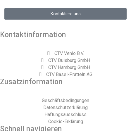
Kontaktiere uns
Kontaktinformation
CTV Venlo B.V.
CTV Duisburg GmbH
CTV Hamburg GmbH
CTV Basel-Pratteln AG
Zusatzinformation
Geschäftsbedingungen
Datenschutzerklärung
Haftungsausschluss
Cookie-Erklärung
Schnell navigieren