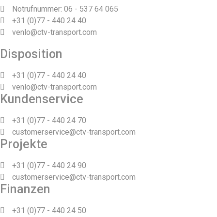
Notrufnummer: 06 - 537 64 065
+31 (0)77 - 440 24 40
venlo@ctv-transport.com
Disposition
+31 (0)77 - 440 24 40
venlo@ctv-transport.com
Kundenservice
+31 (0)77 - 440 24 70
customerservice@ctv-transport.com
Projekte
+31 (0)77 - 440 24 90
customerservice@ctv-transport.com
Finanzen
+31 (0)77 - 440 24 50