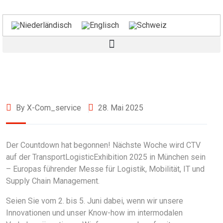
By X-Com_service
28. Mai 2025
Der Countdown hat begonnen! Nächste Woche wird CTV
auf der TransportLogisticExhibition 2025 in München sein
– Europas führender Messe für Logistik, Mobilität, IT und
Supply Chain Management.
Seien Sie vom 2. bis 5. Juni dabei, wenn wir unsere
Innovationen und unser Know-how im intermodalen