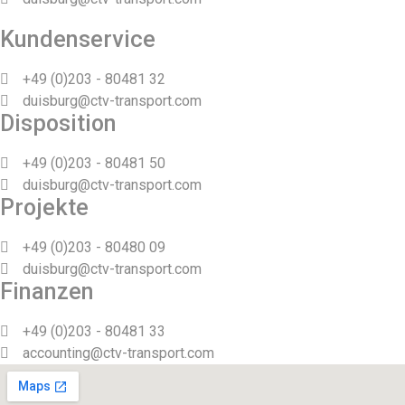
Kundenservice
+49 (0)203 - 80481 32
duisburg@ctv-transport.com
Disposition
+49 (0)203 - 80481 50
duisburg@ctv-transport.com
Projekte
+49 (0)203 - 80480 09
duisburg@ctv-transport.com
Finanzen
+49 (0)203 - 80481 33
accounting@ctv-transport.com