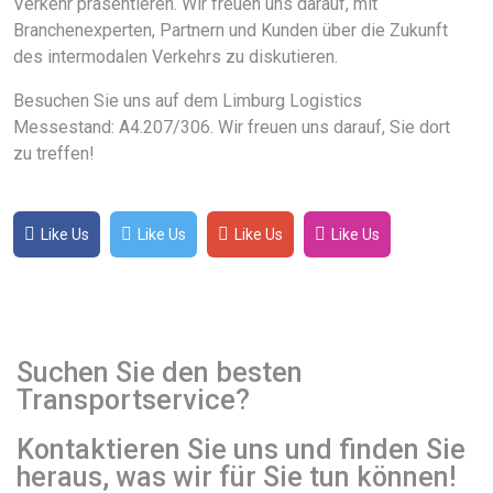
Verkehr präsentieren. Wir freuen uns darauf, mit
Branchenexperten, Partnern und Kunden über die Zukunft
des intermodalen Verkehrs zu diskutieren.
Besuchen Sie uns auf dem Limburg Logistics
Messestand: A4.207/306. Wir freuen uns darauf, Sie dort
zu treffen!
Like Us
Like Us
Like Us
Like Us
Suchen Sie den besten
Transportservice?
Kontaktieren Sie uns und finden Sie
heraus, was wir für Sie tun können!