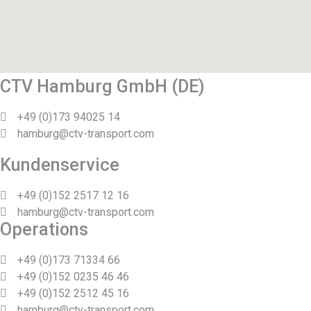
CTV Hamburg GmbH (DE)
+49 (0)173 94025 14
hamburg@ctv-transport.com
Kundenservice
+49 (0)152 2517 12 16
hamburg@ctv-transport.com
Operations
+49 (0)173 71334 66
+49 (0)152 0235 46 46
+49 (0)152 2512 45 16
hamburg@ctv-transport.com