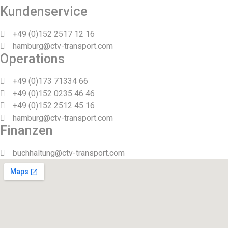
Kundenservice
+49 (0)152 2517 12 16
hamburg@ctv-transport.com
Operations
+49 (0)173 71334 66
+49 (0)152 0235 46 46
+49 (0)152 2512 45 16
hamburg@ctv-transport.com
Finanzen
buchhaltung@ctv-transport.com