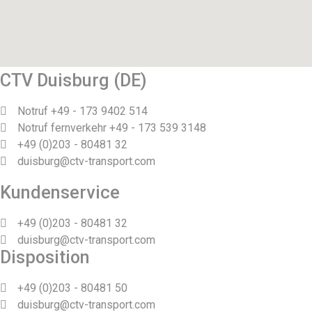
CTV Duisburg (DE)
Notruf +49 - 173 9402 514
Notruf fernverkehr +49 - 173 539 3148
+49 (0)203 - 80481 32
duisburg@ctv-transport.com
Kundenservice
+49 (0)203 - 80481 32
duisburg@ctv-transport.com
Disposition
+49 (0)203 - 80481 50
duisburg@ctv-transport.com