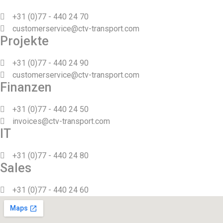
+31 (0)77 - 440 24 70
customerservice@ctv-transport.com
Projekte
+31 (0)77 - 440 24 90
customerservice@ctv-transport.com
Finanzen
+31 (0)77 - 440 24 50
invoices@ctv-transport.com
IT
+31 (0)77 - 440 24 80
Sales
+31 (0)77 - 440 24 60