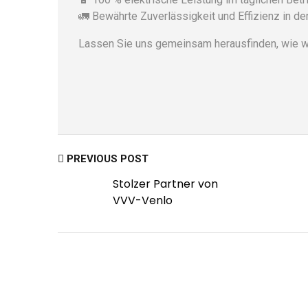
🚛 Bewährte Zuverlässigkeit und Effizienz in de
Lassen Sie uns gemeinsam herausfinden, wie wir
PREVIOUS POST
Stolzer Partner von
VVV-Venlo