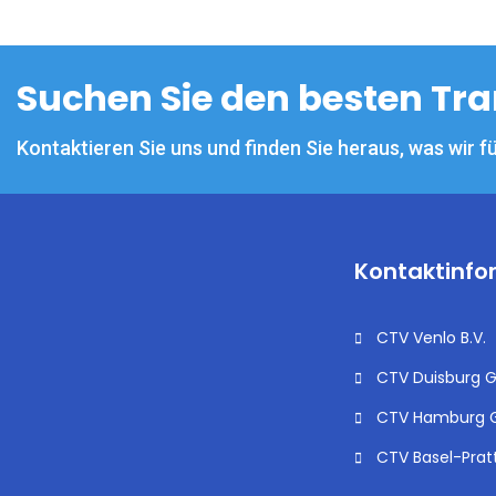
Suchen Sie den besten Tra
Kontaktieren Sie uns und finden Sie heraus, was wir f
Kontaktinfo
CTV Venlo B.V.
CTV Duisburg
CTV Hamburg
CTV Basel-Prat