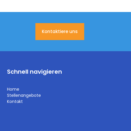
Kontaktiere uns
Schnell navigieren
Home
Stellenangebote
Kontakt