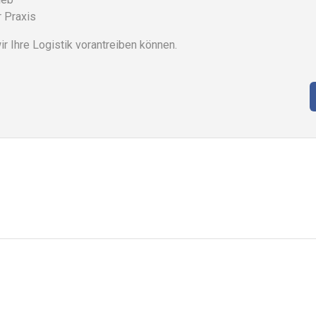
r Praxis
 Ihre Logistik vorantreiben können.