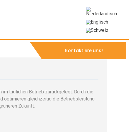
n bei CTV
Kontaktiere uns!
im täglichen Betrieb zurückgelegt. Durch die
 optimieren gleichzeitig die Betriebsleistung.
grüneren Zukunft.