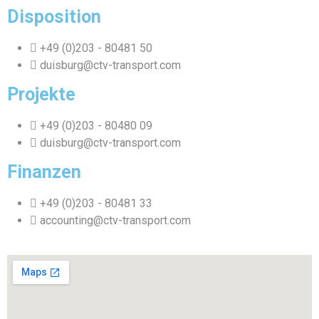
Disposition
+49 (0)203 - 80481 50
duisburg@ctv-transport.com
Projekte
+49 (0)203 - 80480 09
duisburg@ctv-transport.com
Finanzen
+49 (0)203 - 80481 33
accounting@ctv-transport.com