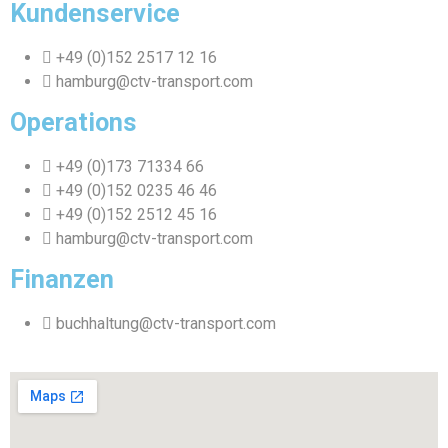
Kundenservice
+49 (0)152 2517 12 16
hamburg@ctv-transport.com
Operations
+49 (0)173 71334 66
+49 (0)152 0235 46 46
+49 (0)152 2512 45 16
hamburg@ctv-transport.com
Finanzen
buchhaltung@ctv-transport.com