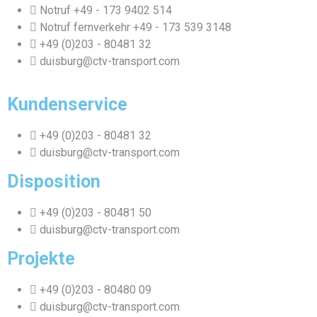
Notruf +49 - 173 9402 514
Notruf fernverkehr +49 - 173 539 3148
+49 (0)203 - 80481 32
duisburg@ctv-transport.com
Kundenservice
+49 (0)203 - 80481 32
duisburg@ctv-transport.com
Disposition
+49 (0)203 - 80481 50
duisburg@ctv-transport.com
Projekte
+49 (0)203 - 80480 09
duisburg@ctv-transport.com