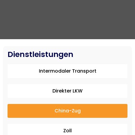
Dienstleistungen
Intermodaler Transport
Direkter LKW
China-Zug
Zoll