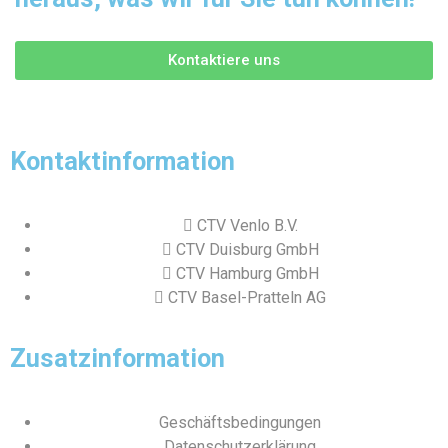
Kontaktiere uns
Kontaktinformation
CTV Venlo B.V.
CTV Duisburg GmbH
CTV Hamburg GmbH
CTV Basel-Pratteln AG
Zusatzinformation
Geschäftsbedingungen
Datenschutzerklärung