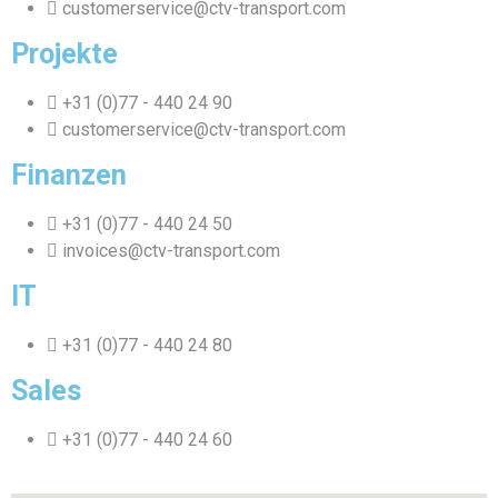
customerservice@ctv-transport.com
Projekte
+31 (0)77 - 440 24 90
customerservice@ctv-transport.com
Finanzen
+31 (0)77 - 440 24 50
invoices@ctv-transport.com
IT
+31 (0)77 - 440 24 80
Sales
+31 (0)77 - 440 24 60