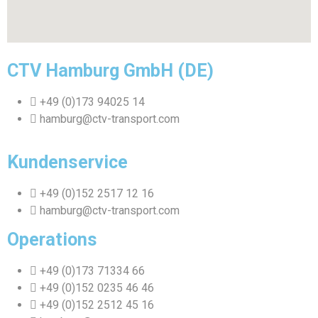
CTV Hamburg GmbH (DE)
+49 (0)173 94025 14
hamburg@ctv-transport.com
Kundenservice
+49 (0)152 2517 12 16
hamburg@ctv-transport.com
Operations
+49 (0)173 71334 66
+49 (0)152 0235 46 46
+49 (0)152 2512 45 16