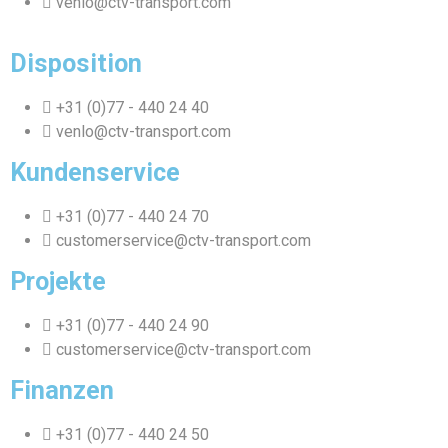
venlo@ctv-transport.com
Disposition
+31 (0)77 - 440 24 40
venlo@ctv-transport.com
Kundenservice
+31 (0)77 - 440 24 70
customerservice@ctv-transport.com
Projekte
+31 (0)77 - 440 24 90
customerservice@ctv-transport.com
Finanzen
+31 (0)77 - 440 24 50