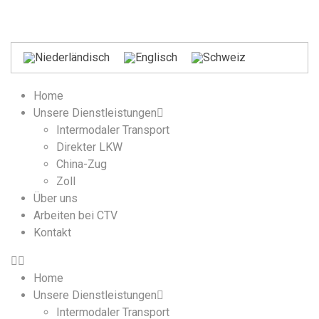
Home
Unsere Dienstleistungen
Intermodaler Transport
Direkter LKW
China-Zug
Zoll
Über uns
Arbeiten bei CTV
Kontakt
Home
Unsere Dienstleistungen
Intermodaler Transport