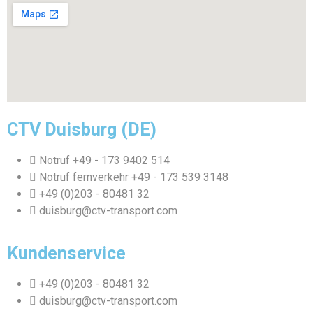
CTV Duisburg (DE)
Notruf +49 - 173 9402 514
Notruf fernverkehr +49 - 173 539 3148
+49 (0)203 - 80481 32
duisburg@ctv-transport.com
Kundenservice
+49 (0)203 - 80481 32
duisburg@ctv-transport.com