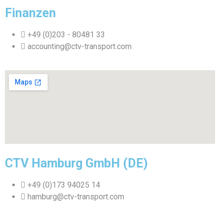
Finanzen
+49 (0)203 - 80481 33
accounting@ctv-transport.com
CTV Hamburg GmbH (DE)
+49 (0)173 94025 14
hamburg@ctv-transport.com