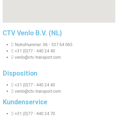
CTV Venlo B.V. (NL)
Notrufnummer: 06 - 537 64 065
+31 (0)77 - 440 24 40
venlo@ctv-transport.com
Disposition
+31 (0)77 - 440 24 40
venlo@ctv-transport.com
Kundenservice
+31 (0)77 - 440 24 70