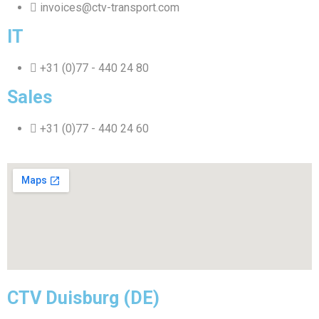
invoices@ctv-transport.com
IT
+31 (0)77 - 440 24 80
Sales
+31 (0)77 - 440 24 60
CTV Duisburg (DE)