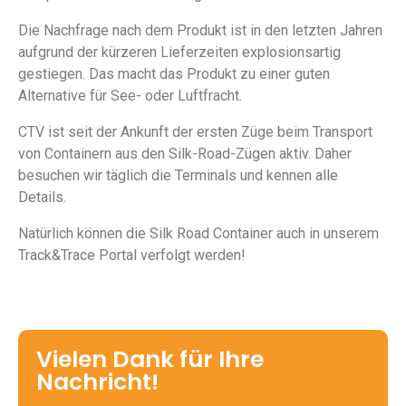
Die Nachfrage nach dem Produkt ist in den letzten Jahren
aufgrund der kürzeren Lieferzeiten explosionsartig
gestiegen. Das macht das Produkt zu einer guten
Alternative für See- oder Luftfracht.
CTV ist seit der Ankunft der ersten Züge beim Transport
von Containern aus den Silk-Road-Zügen aktiv. Daher
besuchen wir täglich die Terminals und kennen alle
Details.
Natürlich können die Silk Road Container auch in unserem
Track&Trace Portal verfolgt werden!
Vielen Dank für Ihre
Nachricht!