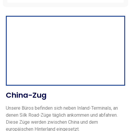
China-Zug
Unsere Büros befinden sich neben Inland-Terminals, an
denen Silk Road-Züge täglich ankommen und abfahren.
Diese Züge werden zwischen China und dem
europäischen Hinterland eingesetzt.