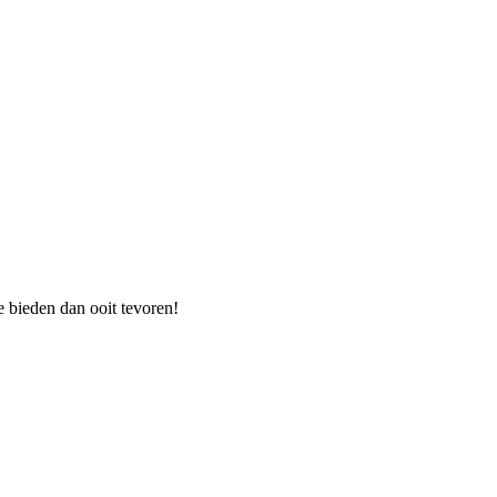
e bieden dan ooit tevoren!