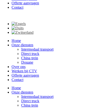
Offerte aanvragen
Contact
Home
Onze diensten
Intermodaal transport
Direct truck
China trein
Douane
Over ons
Werken bij CTV
Offerte aanvragen
Contact
Home
Onze diensten
Intermodaal transport
Direct truck
China trein