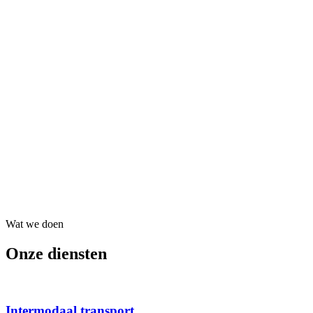
Wat we doen
Onze diensten
Intermodaal transport